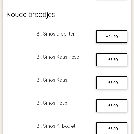
Koude broodjes
Br. Smos groenten
+€4.50
Br. Smos Kaas Hesp
+€5.50
Br. Smos Kaas
+€5.00
Br. Smos Hesp
+€5.00
Br. Smos K. Boulet
+€5.80