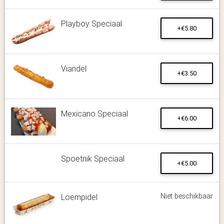
Playboy Speciaal
+€5.80
Viandel
+€3.50
Mexicano Speciaal
+€6.00
Spoetnik Speciaal
+€5.00
Niet beschikbaar
Loempidel