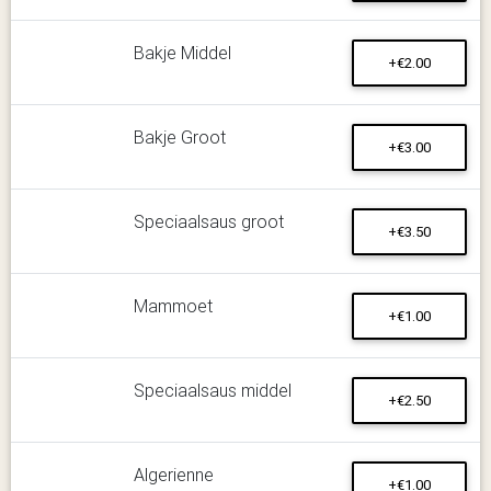
Bakje Middel
+€2.00
Bakje Groot
+€3.00
Speciaalsaus groot
+€3.50
Mammoet
+€1.00
Speciaalsaus middel
+€2.50
Algerienne
+€1.00